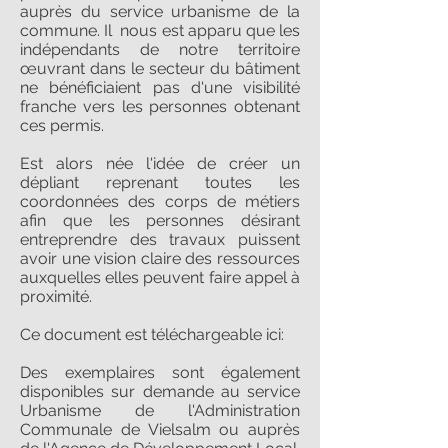
auprès du service urbanisme de la
commune. Il nous est apparu que les
indépendants de notre territoire
œuvrant dans le secteur du bâtiment
ne bénéficiaient pas d'une visibilité
franche vers les personnes obtenant
ces permis.
Est alors née l'idée de créer un
dépliant reprenant toutes les
coordonnées des corps de métiers
afin que les personnes désirant
entreprendre des travaux puissent
avoir une vision claire des ressources
auxquelles elles peuvent faire appel à
proximité.
Ce document est téléchargeable ici:
Des exemplaires sont également
disponibles sur demande au service
Urbanisme de l'Administration
Communale de Vielsalm ou auprès