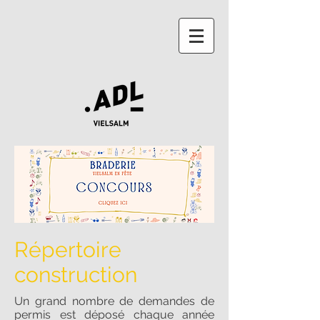
Répertoire
construction
Un grand nombre de demandes de
permis est déposé chaque année