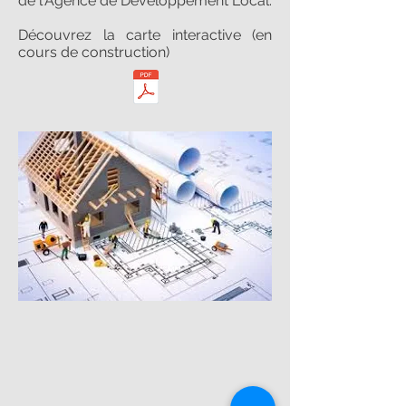
de l'Agence de Développement Local.
Découvrez la carte interactive (en
cours de construction)