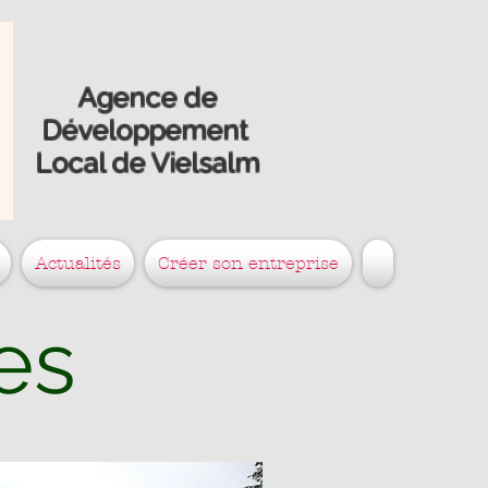
Agence de
Développement
Local de Vielsalm
Actualités
Créer son entreprise
es