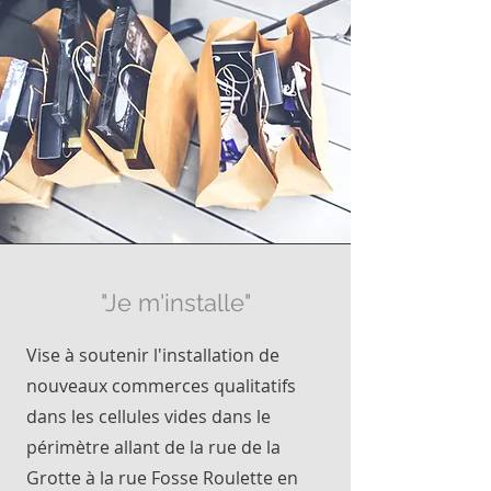
"Je m'installe"
Vise à soutenir l'installation de
nouveaux commerces qualitatifs
dans les cellules vides dans le
périmètre allant de la rue de la
Grotte à la rue Fosse Roulette en