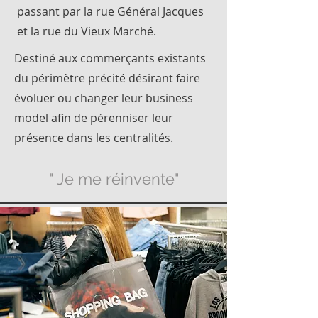
passant par la rue Général Jacques
et la rue du Vieux Marché.
Destiné aux commerçants existants
du périmètre précité désirant faire
évoluer ou changer leur business
model afin de pérenniser leur
présence dans les centralités.
" Je me réinvente"