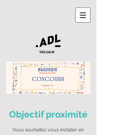
Objectif proximité
Vous souhaitez vous installer en