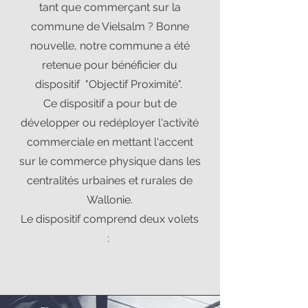
tant que commerçant sur la
commune de Vielsalm ? Bonne
nouvelle, notre commune a été
retenue pour bénéficier du
dispositif "Objectif Proximité".
Ce dispositif a pour but de
développer ou redéployer l'activité
commerciale en mettant l'accent
sur le commerce physique dans les
centralités urbaines et rurales de
Wallonie.
Le dispositif comprend deux volets
: