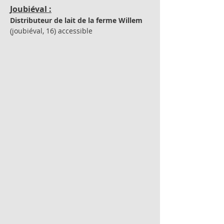
Joubiéval :
Distributeur de lait de la ferme Willem
(joubiéval, 16) accessible