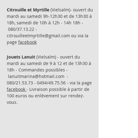
Citrouille et Myrtille
(Vielsalm)- ouvert du
mardi au samedi 9h-12h30 et de 13h30 à
18h, samedi de 10h à 12h - 14h 18h -
080/37.13.22 -
citrouilleetmyrtille@gmail.com
ou via la
page
facebook
Jouets Lanuit
(Vielsalm) - ouvert du
mardi au samedi de 9 à 12 et de 13h30 à
18h - Commandes possibles -
lanuitmarina@hotmail.com -
080/21.53.73 - 0494/49.75.56 - via la page
facebook
- Livraison possible à partir de
100 euros ou enlèvement sur rendez-
vous.