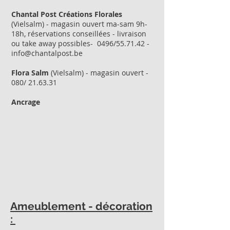
Chantal Post Créations Florales
(Vielsalm) - magasin ouvert ma-sam 9h-
18h, réservations conseillées - livraison
ou take away possibles- 0496/55.71.42 -
info@chantalpost.be
Flora Salm
(Vielsalm) - magasin ouvert -
080/ 21.63.31
Ancrage
Ameublement - décoration
: