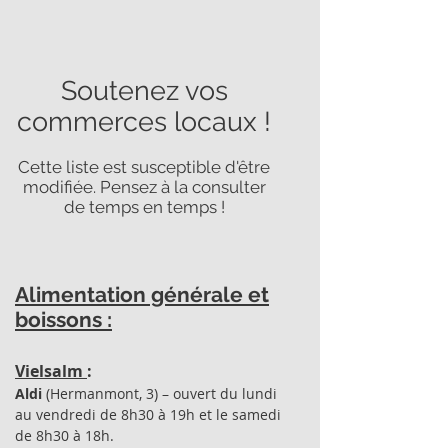
Soutenez vos
commerces locaux !
Cette liste est susceptible d'être
modifiée. Pensez à la consulter
de temps en temps !
Alimentation générale et
boissons :
Vielsalm
:
Aldi
(Hermanmont, 3) – ouvert du lundi
au vendredi de 8h30 à 19h et le samedi
de 8h30 à 18h.