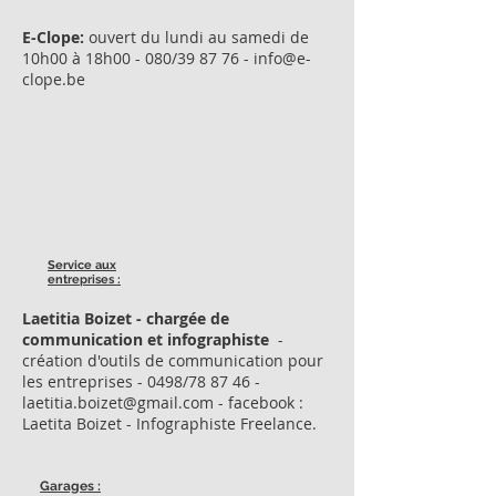
E-Clope:
ouvert du lundi au samedi de
10h00 à 18h00 - 080/39 87 76 -
info@e-
clope.be
Service aux
entreprises :
Laetitia Boizet - chargée de
communication et infographiste
-
création d'outils de communication pour
les entreprises - 0498/78 87 46 -
laetitia.boizet@gmail.com
- facebook :
Laetita Boizet - Infographiste Freelance.
Garages :