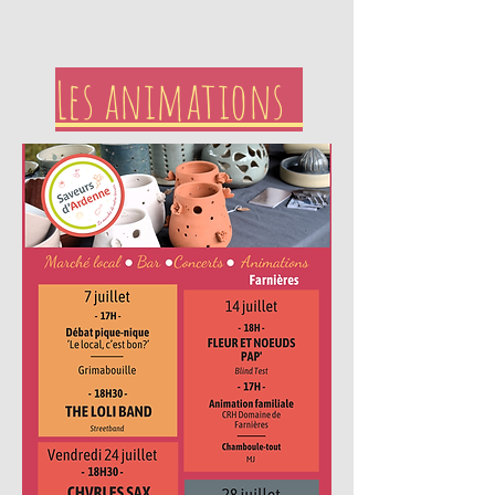
Les animations