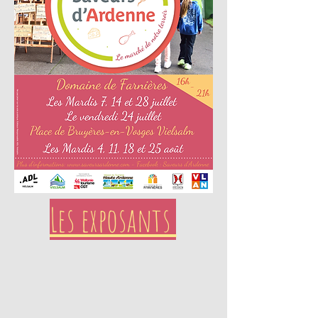
Les exposants